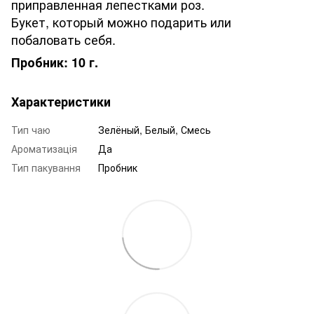
приправленная лепестками роз.
Букет, который можно подарить или
побаловать себя.
Пробник: 10 г.
Характеристики
Тип чаю
Зелёный, Белый, Смесь
Ароматизація
Да
Тип пакування
Пробник