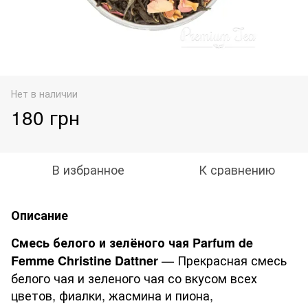
Нет в наличии
180 грн
В избранное
К сравнению
Описание
Смесь белого и зелёного чая Parfum de
— Прекрасная смесь
Femme Christine Dattner
белого чая и зеленого чая со вкусом всех
цветов, фиалки, жасмина и пиона,