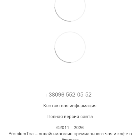
+38096 552-05-52
Контактная информация
Полная версия сайта
©2011—2026
PremiumTea – онлайн-магазин премиального чая и кофе в
Украине