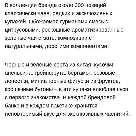
В коллекции бренда около 300 позиций
классически чаев, редких и эксклюзивных
купажей. Обожаемая гурманами смесь с
цитрусовыми, роскошные ароматизированные
зеленые чаи с мате, композиции с
натуральными, дорогими компонентами.
Черные и зеленые сорта из Китая, кусочки
апельсина, грейпфрута, бергамот, розовые
лепестки, миниатюрные фигурки из фруктов,
крошечные бутоны – в эти купажи влюбляешься
с первого знакомства. В каждой брендовой
банке и в каждом пакетике хранится
неповторимый вкус для эксклюзивных чаепитий.