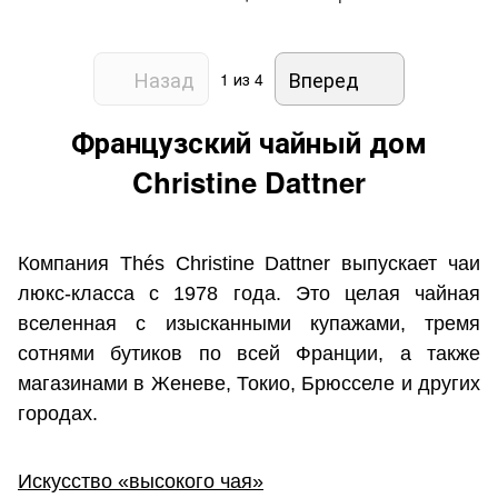
Назад
Вперед
1
из 4
Французский чайный дом
Christine Dattner
Компания Thés Christine Dattner выпускает чаи
люкс-класса с 1978 года. Это целая чайная
вселенная с изысканными купажами, тремя
сотнями бутиков по всей Франции, а также
магазинами в Женеве, Токио, Брюсселе и других
городах.
Искусство «высокого чая»