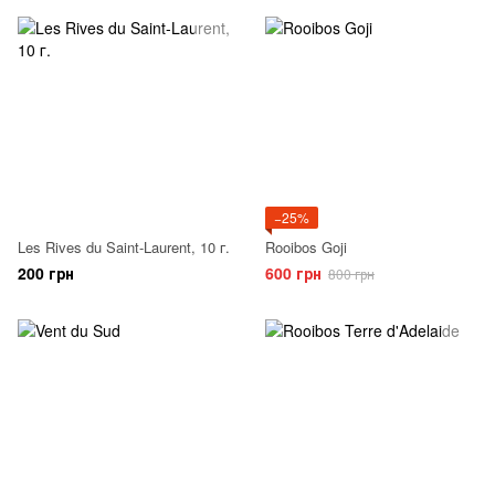
−25%
Les Rives du Saint-Laurent, 10 г.
Rooibos Goji
200 грн
600 грн
800 грн