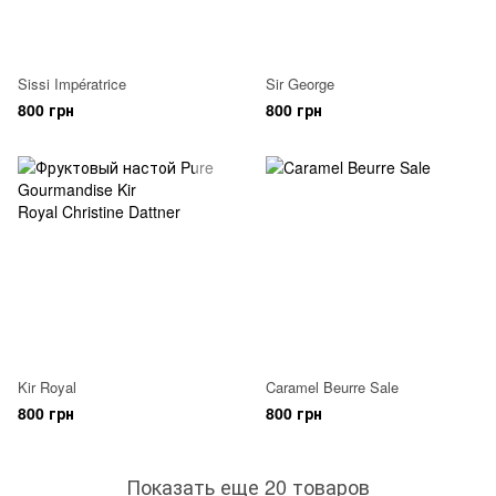
Sissi Impératrice
Sir George
800 грн
800 грн
Kir Royal
Caramel Beurre Sale
800 грн
800 грн
Показать еще 20 товаров