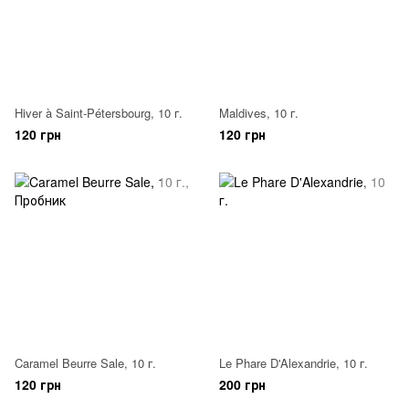
Hiver à Saint-Pétersbourg, 10 г.
Maldives, 10 г.
120 грн
120 грн
Caramel Beurre Sale, 10 г.
Le Phare D'Alexandrie, 10 г.
120 грн
200 грн