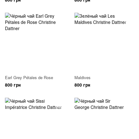
Earl Grey Pétales de Rose
Maldives
800 грн
800 грн