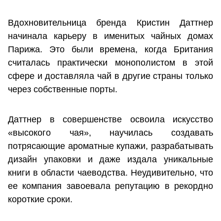
Вдохновительница бренда Кристин Даттнер
начинала карьеру в именитых чайных домах
Парижа. Это были времена, когда Британия
считалась практически монополистом в этой
сфере и доставляла чай в другие страны только
через собственные порты.
Даттнер в совершенстве освоила искусство
«высокого чая», научилась создавать
потрясающие ароматные купажи, разрабатывать
дизайн упаковки и даже издала уникальные
книги в области чаеводства. Неудивительно, что
ее компания завоевала репутацию в рекордно
короткие сроки.