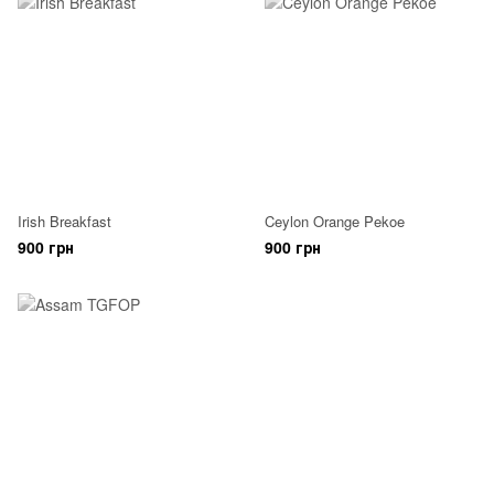
Irish Breakfast
Ceylon Orange Pekoe
900 грн
900 грн