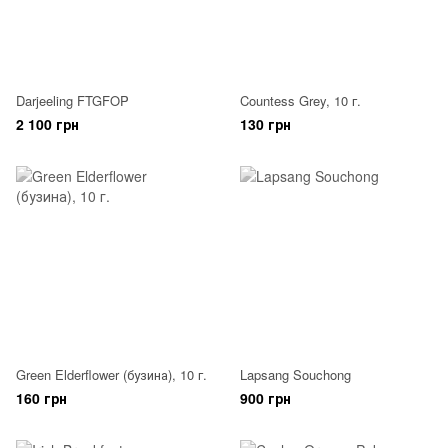
Darjeeling FTGFOP
Countess Grey, 10 г.
2 100 грн
130 грн
Green Elderflower (бузина), 10 г.
Lapsang Souchong
160 грн
900 грн