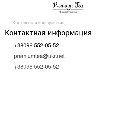
Контактная информация
Контактная информация
+38096 552-05-52
premiumtea@ukr.net
+38096 552-05-52