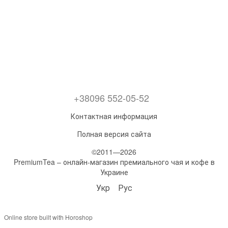
+38096 552-05-52
Контактная информация
Полная версия сайта
©2011—2026
PremiumTea – онлайн-магазин премиального чая и кофе в
Украине
Укр
Рус
Online store built with Horoshop