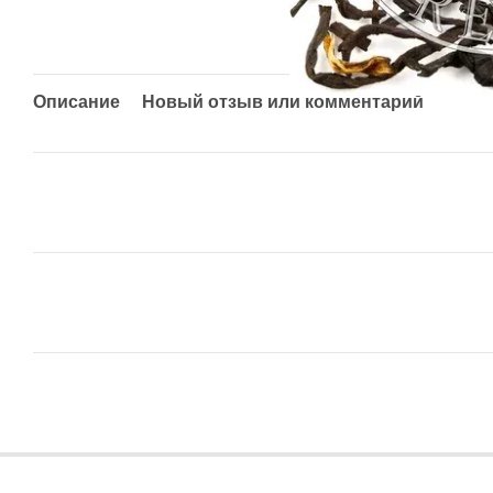
Описание
Новый отзыв или комментарий