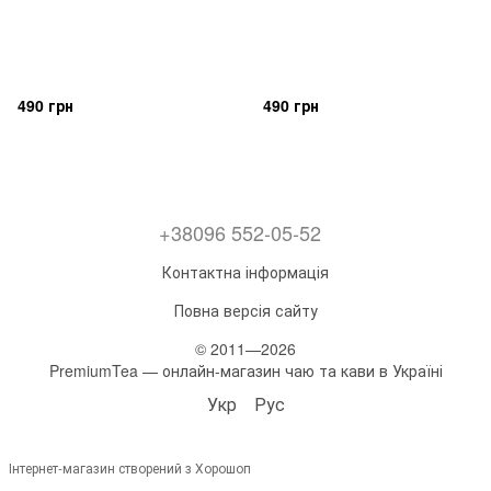
490 грн
490 грн
+38096 552-05-52
Контактна інформація
Повна версія сайту
© 2011—2026
PremiumTea — онлайн-магазин чаю та кави в Україні
Укр
Рус
Інтернет-магазин створений з Хорошоп