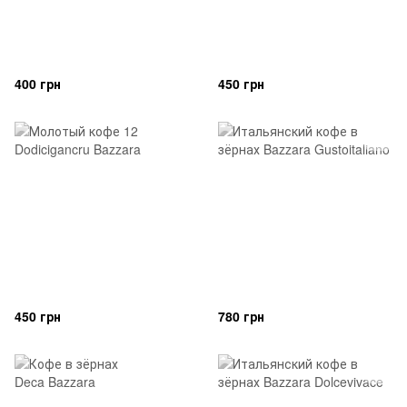
400 грн
450 грн
450 грн
780 грн