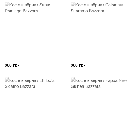
380 грн
380 грн