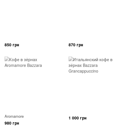
850 грн
870 грн
Aromamore
1 000 грн
980 грн