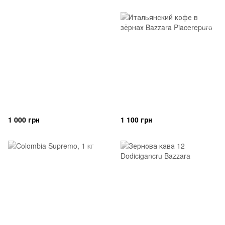
1 000 грн
1 100 грн