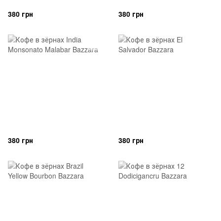
380 грн
380 грн
380 грн
380 грн