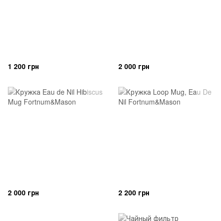
1 200 грн
2 000 грн
2 000 грн
2 200 грн