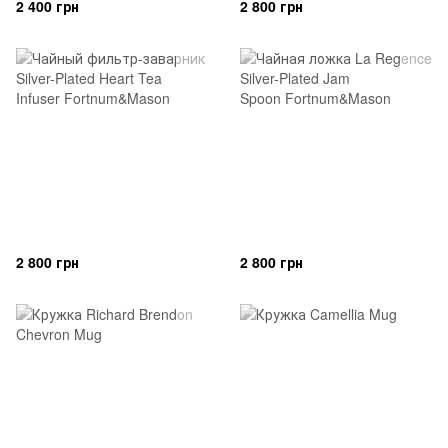
2 400 грн
2 800 грн
2 800 грн
2 800 грн