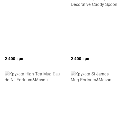
2 400 грн
2 400 грн