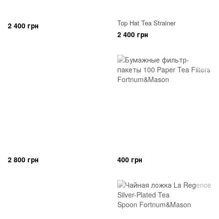
Top Hat Tea Strainer
2 400 грн
2 400 грн
2 800 грн
400 грн