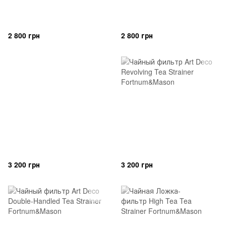
2 800 грн
2 800 грн
3 200 грн
3 200 грн