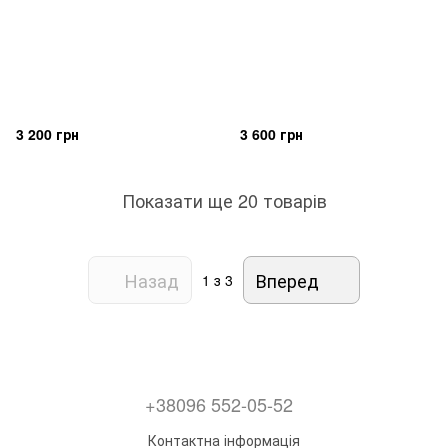
3 200 грн
3 600 грн
Показати ще 20 товарів
Назад
Вперед
1
з 3
+38096 552-05-52
Контактна інформація