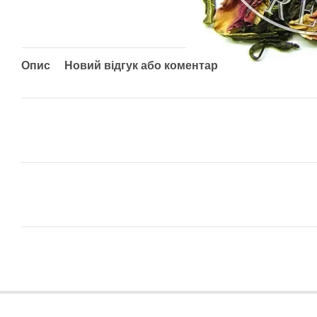
Опис
Новий відгук або коментар