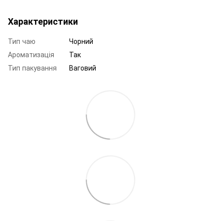
Характеристики
Тип чаю
Чорний
Ароматизація
Так
Тип пакування
Ваговий