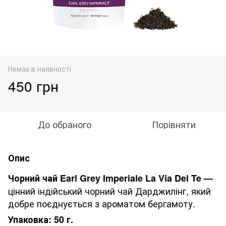
Немає в наявності
450 грн
До обраного
Порівняти
Опис
Чорний чай Earl Grey Imperiale La Via Del Te —
цінний індійський чорний чай Дарджилінг, який
добре поєднується з ароматом бергамоту.
Упаковка: 50 г.