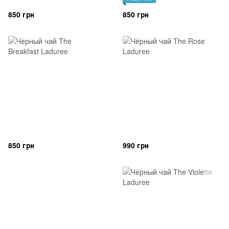
850 грн
850 грн
850 грн
990 грн