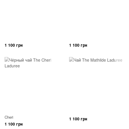
1 100 грн
1 100 грн
Cheri
1 100 грн
1 100 грн