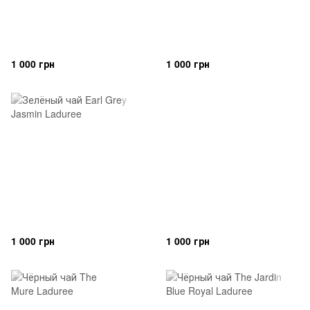
1 000 грн
1 000 грн
1 000 грн
1 000 грн