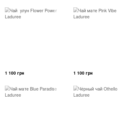
1 100 грн
1 100 грн