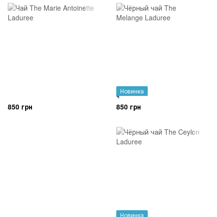
Новинка
850 грн
850 грн
Новинка