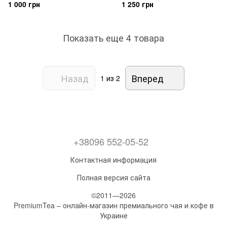
1 000 грн
1 250 грн
Показать еще 4 товара
Назад
Вперед
1
из 2
+38096 552-05-52
Контактная информация
Полная версия сайта
©2011—2026
PremiumTea – онлайн-магазин премиального чая и кофе в
Украине