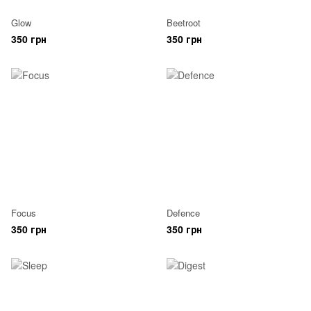
Glow
Beetroot
350 грн
350 грн
Focus
Defence
350 грн
350 грн