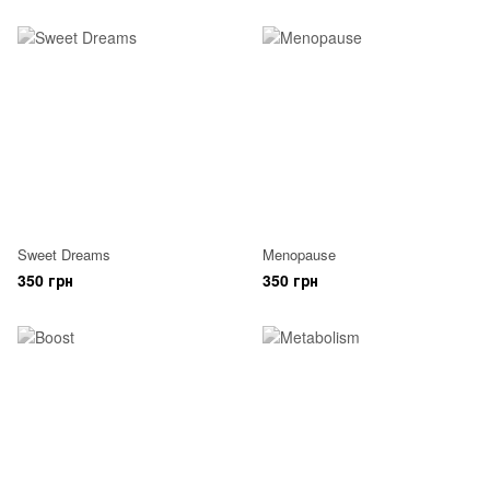
Sweet Dreams
Menopause
350 грн
350 грн