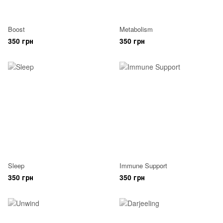
Boost
Metabolism
350 грн
350 грн
Sleep
Immune Support
350 грн
350 грн