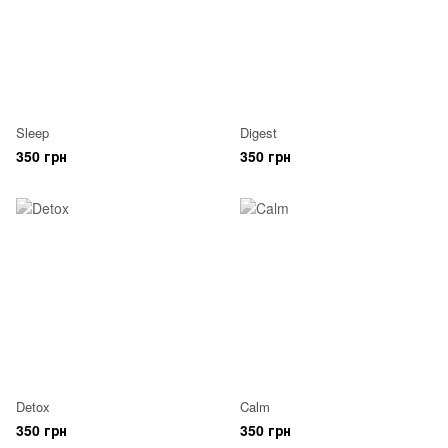
Sleep
Digest
350 грн
350 грн
Detox
Calm
350 грн
350 грн