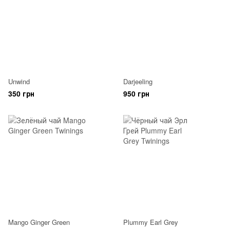
Unwind
Darjeeling
350 грн
950 грн
Mango Ginger Green
Plummy Earl Grey