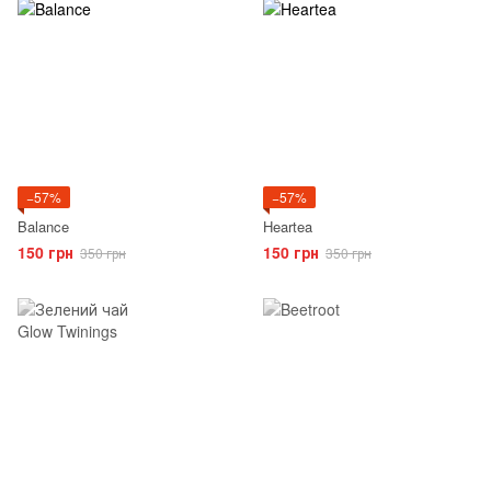
−57%
−57%
Balance
Heartea
150 грн
150 грн
350 грн
350 грн