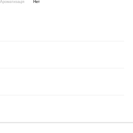
Ароматизація
Нет