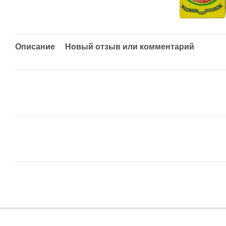
Описание
Новый отзыв или комментарий