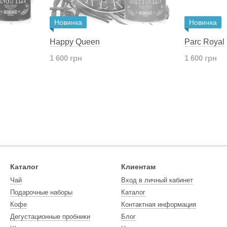
Новинка
Новинка
Happy Queen
Parc Royal
1 600 грн
1 600 грн
Каталог
Клиентам
Чай
Вход в личный кабинет
Подарочные наборы
Каталог
Кофе
Контактная информация
Дегустационные пробники
Блог