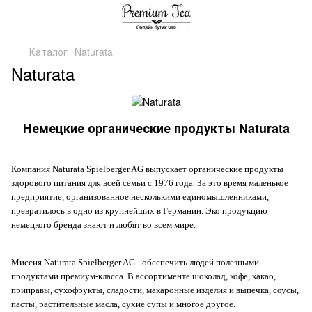
Каталог
Naturata
Naturata
Немецкие органические продукты Naturata
Компания Naturata Spielberger AG выпускает органические продукты
здорового питания для всей семьи с 1976 года. За это время маленькое
предприятие, организованное несколькими единомышленниками,
превратилось в одно из крупнейших в Германии. Эко продукцию
немецкого бренда знают и любят во всем мире.
Миссия Naturata Spielberger AG - обеспечить людей полезными
продуктами премиум-класса. В ассортименте шоколад, кофе, какао,
приправы, сухофрукты, сладости, макаронные изделия и выпечка, соусы,
пасты, растительные масла, сухие супы и многое другое.