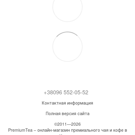
+38096 552-05-52
Контактная информация
Полная версия сайта
©2011—2026
PremiumTea – онлайн-магазин премиального чая и кофе в