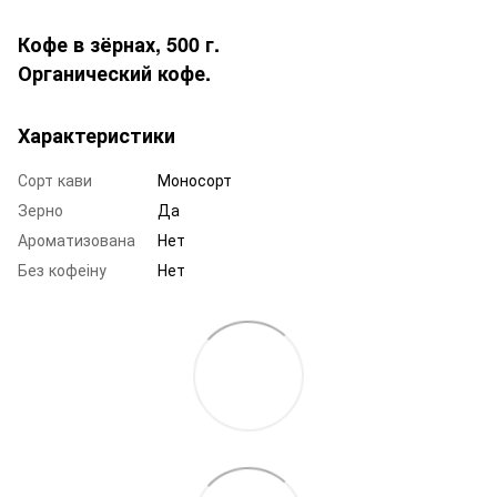
Кофе в зёрнах, 500 г.
Органический кофе.
Характеристики
Сорт кави
Моносорт
Зерно
Да
Ароматизована
Нет
Без кофеіну
Нет