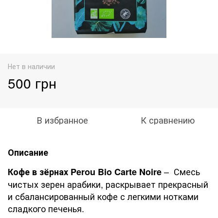
Нет в наличии
500 грн
В избранное
К сравнению
Описание
– Смесь
Кофе в зёрнах Perou Bio Carte Noire
чистых зерен арабики, раскрывает прекрасный
и сбалансированный кофе с легкими нотками
сладкого печенья.