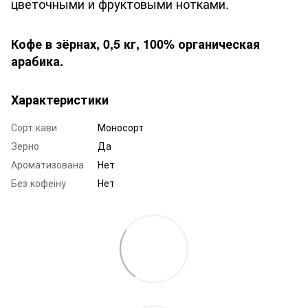
цветочными и фруктовыми нотками.
Кофе в зёрнах, 0,5
кг, 100% органическая
арабика.
Характеристики
Сорт кави
Моносорт
Зерно
Да
Ароматизована
Нет
Без кофеіну
Нет