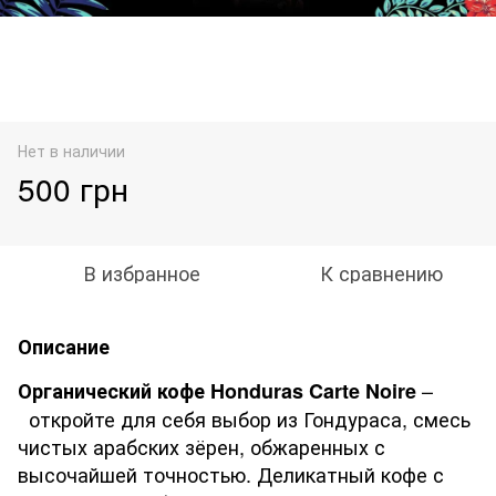
Нет в наличии
500 грн
В избранное
К сравнению
Описание
–
Органический кофе Honduras Carte Noire
откройте для себя выбор из Гондураса, смесь
чистых арабских зёрен, обжаренных с
высочайшей точностью. Деликатный кофе с