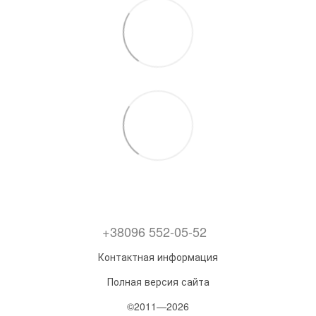
+38096 552-05-52
Контактная информация
Полная версия сайта
©2011—2026