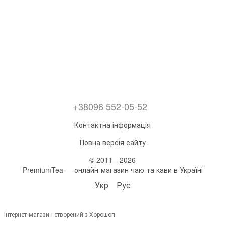
+38096 552-05-52
Контактна інформація
Повна версія сайту
© 2011—2026
PremiumTea — онлайн-магазин чаю та кави в Україні
Укр
Рус
Інтернет-магазин створений з Хорошоп