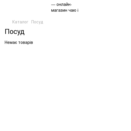
Каталог
Посуд
Посуд
Немає товарів