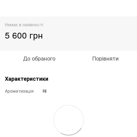
Немає в наявності
5 600 грн
До обраного
Порівняти
Характеристики
Ароматизація
Ні