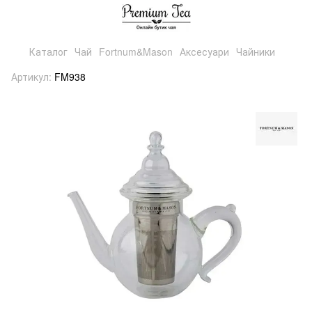
Каталог
Чай
Fortnum&Mason
Аксесуари
Чайники
Артикул:
FM938