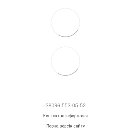
+38096 552-05-52
Контактна інформація
Повна версія сайту